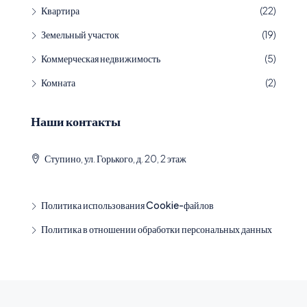
Квартира
(22)
Земельный участок
(19)
Коммерческая недвижимость
(5)
Комната
(2)
Наши контакты
Ступино, ул. Горького, д. 20, 2 этаж
Политика использования Cookie-файлов
Политика в отношении обработки персональных данных