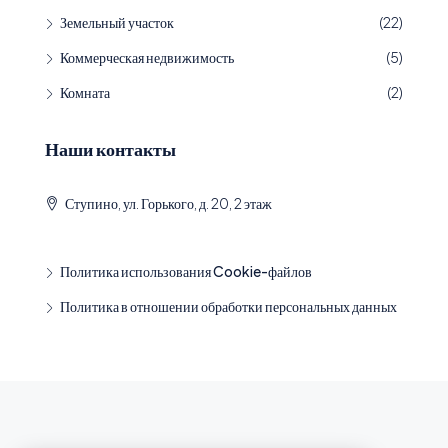
Земельный участок
(22)
Коммерческая недвижимость
(5)
Комната
(2)
Наши контакты
Ступино, ул. Горького, д. 20, 2 этаж
Политика использования Cookie-файлов
Политика в отношении обработки персональных данных