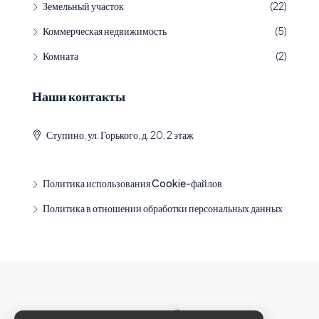
Земельный участок
(22)
Коммерческая недвижимость
(5)
Комната
(2)
Наши контакты
Ступино, ул. Горького, д. 20, 2 этаж
Политика использования Cookie-файлов
Политика в отношении обработки персональных данных