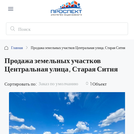
Главная
Продажа земельных участков Центральная улица, Старая Ситня
Продажа земельных участков
Центральная улица, Старая Ситня
Заказ по умолчанию
Сортировать по:
1 Объект