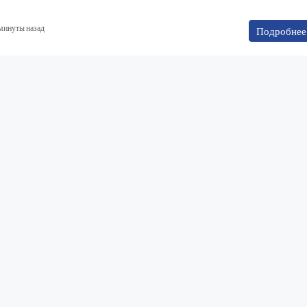
минуты назад
Подробнее