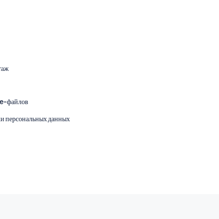
этаж
ie-файлов
ки персональных данных