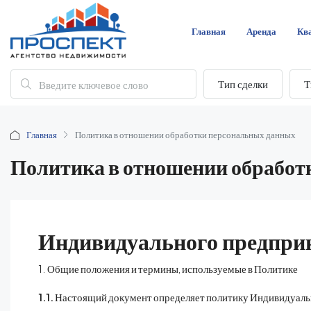
Главная
Аренда
Кв
Тип сделки
Т
Главная
Политика в отношении обработки персональных данных
Политика в отношении обработ
Индивидуального предпри
1. Общие положения и термины, используемые в Политике
1.1.
Настоящий документ определяет политику Индивидуал