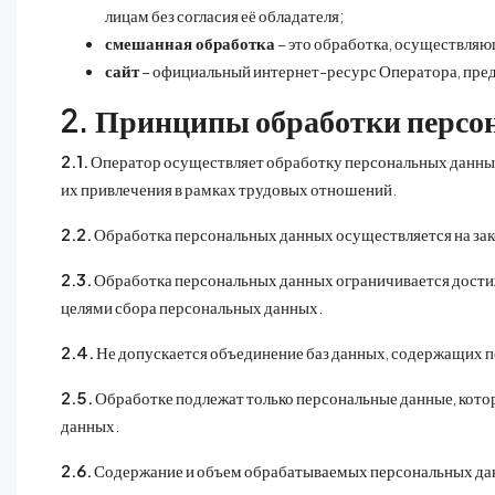
лицам без согласия её обладателя;
смешанная обработка
– это обработка, осуществляющ
сайт
– официальный интернет-ресурс Оператора, предн
2. Принципы обработки перс
2.1.
Оператор осуществляет обработку персональных данных 
их привлечения в рамках трудовых отношений.
2.2.
Обработка персональных данных осуществляется на зак
2.3.
Обработка персональных данных ограничивается достиж
целями сбора персональных данных.
2.4.
Не допускается объединение баз данных, содержащих п
2.5.
Обработке подлежат только персональные данные, котор
данных.
2.6.
Содержание и объем обрабатываемых персональных данн