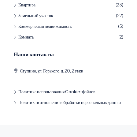
Квартира
(23)
Земельный участок
(22)
Коммерческая недвижимость
(5)
Комната
(2)
Наши контакты
Ступино, ул. Горького, д. 20, 2 этаж
Политика использования Cookie-файлов
Политика в отношении обработки персональных данных