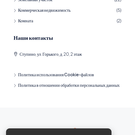
Коммерческая недвижимость
(5)
Комната
(2)
Наши контакты
Ступино, ул. Горького, д. 20, 2 этаж
Политика использования Cookie-файлов
Политика в отношении обработки персональных данных