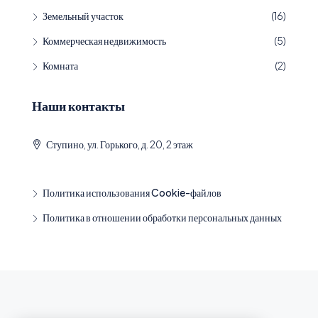
Земельный участок
(16)
Коммерческая недвижимость
(5)
Комната
(2)
Наши контакты
Ступино, ул. Горького, д. 20, 2 этаж
Политика использования Cookie-файлов
Политика в отношении обработки персональных данных