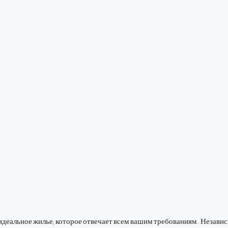
еальное жилье, которое отвечает всем вашим требованиям. Независим