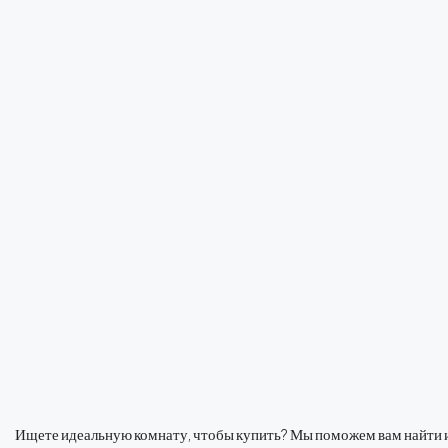
Ищете идеальную комнату, чтобы купить? Мы поможем вам найти ид