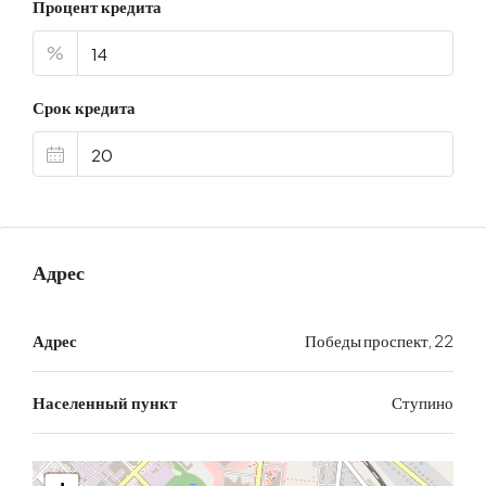
Процент кредита
%
Срок кредита
Адрес
Адрес
Победы проспект, 22
Населенный пункт
Ступино