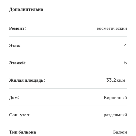
Дополнительно
Ремонт:
косметический
Этаж:
4
Этажей:
5
Жилая площадь:
33.2 кв.м.
Дом:
Кирпичный
Сан. узел:
раздельный
Тип балкона:
Балкон