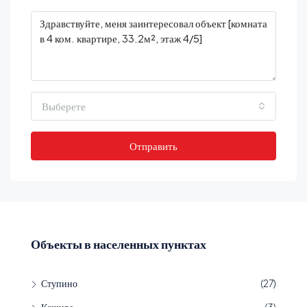
Выберете
Отправить
Объекты в населенных пунктах
Ступино
(27)