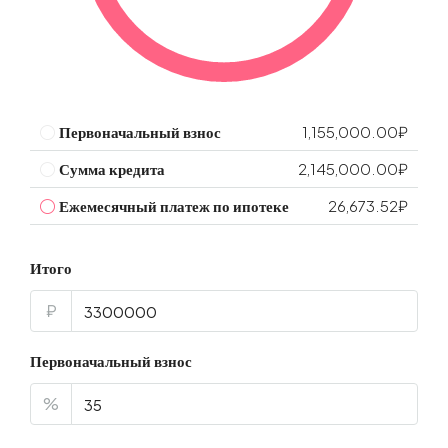
Первоначальный взнос
1,155,000.00₽
Сумма кредита
2,145,000.00₽
Ежемесячный платеж по ипотеке
26,673.52₽
Итого
₽
Первоначальный взнос
%