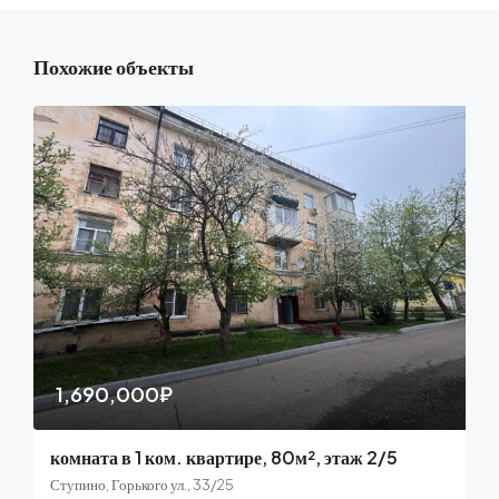
Похожие объекты
1,690,000₽
комната в 1 ком. квартире, 80м², этаж 2/5
Ступино, Горького ул., 33/25