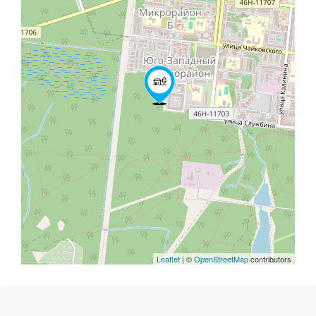
Leaflet
| ©
OpenStreetMap
contributors