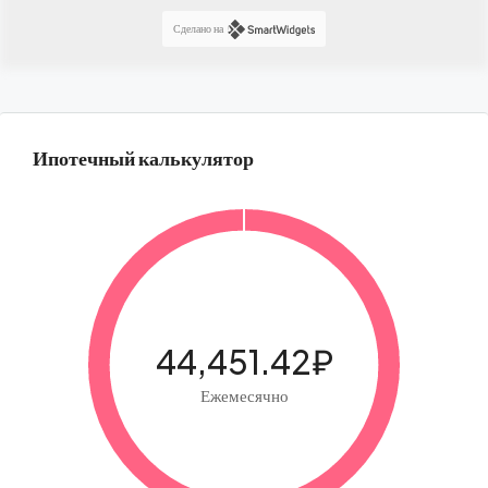
Сделано на
Ипотечный калькулятор
44,451.42₽
Ежемесячно