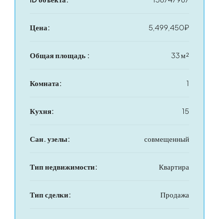
Цена:
5,499,450₽
Общая площадь :
33 м²
Комната:
1
Кухня:
15
Сан. узелы:
совмещенный
Тип недвижимости:
Квартира
Тип сделки:
Продажа