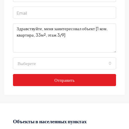
Выберете
Отправить
Объекты в населенных пунктах