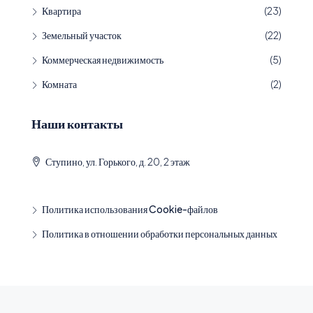
Квартира
(23)
Земельный участок
(22)
Коммерческая недвижимость
(5)
Комната
(2)
Наши контакты
Ступино, ул. Горького, д. 20, 2 этаж
Политика использования Cookie-файлов
Политика в отношении обработки персональных данных